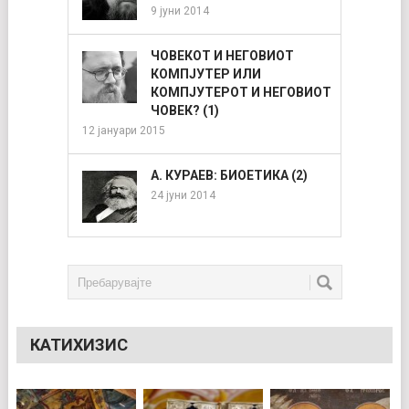
9 јуни 2014
ЧОВЕКОТ И НЕГОВИОТ
КОМПЈУТЕР ИЛИ
КОМПЈУТЕРОТ И НЕГОВИОТ
ЧОВЕК? (1)
12 јануари 2015
А. КУРАЕВ: БИОЕТИКА (2)
24 јуни 2014
КАТИХИЗИС