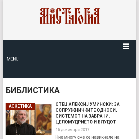
MENU
БИБЛИСТИКА
ОТЕЦ АЛЕКСИЈ УМИНСКИ: ЗА
АСКЕТИКА
СОПРУЖНИЧКИТЕ ОДНОСИ,
СИСТЕМОТ НА ЗАБРАНИ,
ЦЕЛОМУДРИЕТО И БЛУДОТ
16 декември 2017
Ние многу сме се навикнале на