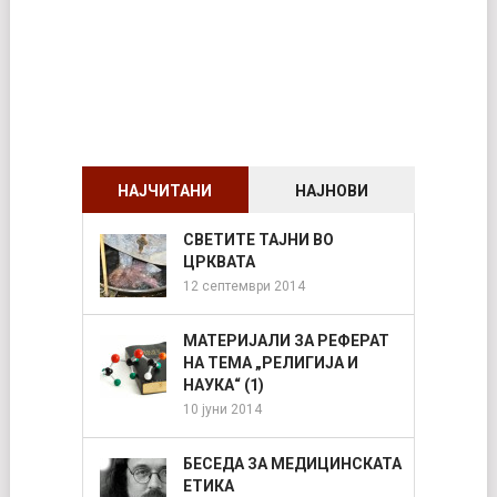
НАЈЧИТАНИ
НАЈНОВИ
СВЕТИТЕ ТАЈНИ ВО
ЦРКВАТА
12 септември 2014
МАТЕРИЈАЛИ ЗА РЕФЕРАТ
НА ТЕМА „РЕЛИГИЈА И
НАУКА“ (1)
10 јуни 2014
БЕСЕДА ЗА МЕДИЦИНСКАТА
ЕТИКА