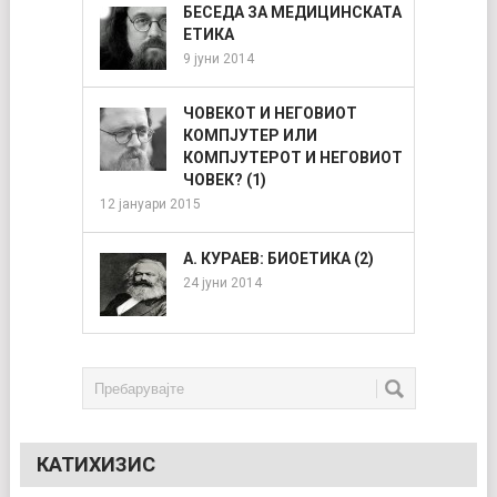
БЕСЕДА ЗА МЕДИЦИНСКАТА
ЕТИКА
9 јуни 2014
ЧОВЕКОТ И НЕГОВИОТ
КОМПЈУТЕР ИЛИ
КОМПЈУТЕРОТ И НЕГОВИОТ
ЧОВЕК? (1)
12 јануари 2015
А. КУРАЕВ: БИОЕТИКА (2)
24 јуни 2014
КАТИХИЗИС