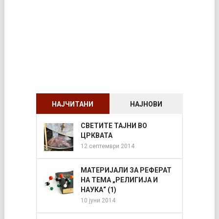
НАЈЧИТАНИ
НАЈНОВИ
СВЕТИТЕ ТАЈНИ ВО
ЦРКВАТА
12 септември 2014
МАТЕРИЈАЛИ ЗА РЕФЕРАТ
НА ТЕМА „РЕЛИГИЈА И
НАУКА“ (1)
10 јуни 2014