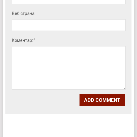
Веб страна:
*
Коментар: