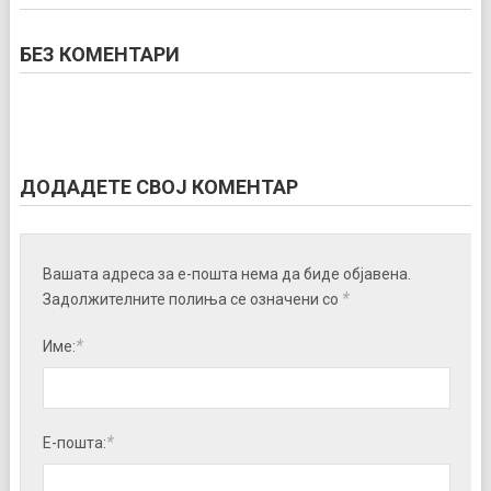
БЕЗ КОМЕНТАРИ
ДОДАДЕТЕ СВОЈ КОМЕНТАР
Вашата адреса за е-пошта нема да биде објавена.
*
Задолжителните полиња се означени со
*
Име:
*
Е-пошта: