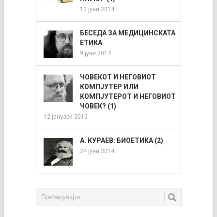
10 јуни 2014
БЕСЕДА ЗА МЕДИЦИНСКАТА
ЕТИКА
9 јуни 2014
ЧОВЕКОТ И НЕГОВИОТ
КОМПЈУТЕР ИЛИ
КОМПЈУТЕРОТ И НЕГОВИОТ
ЧОВЕК? (1)
12 јануари 2015
А. КУРАЕВ: БИОЕТИКА (2)
24 јуни 2014