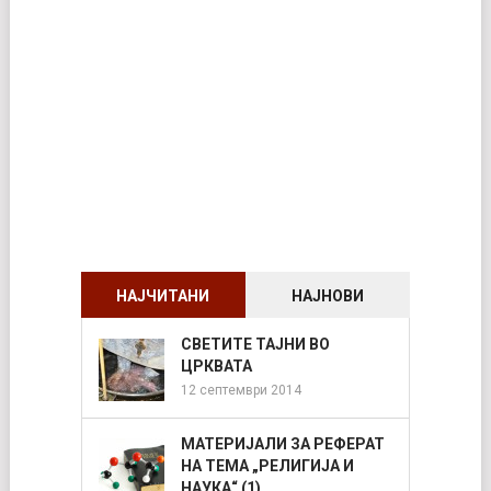
НАЈЧИТАНИ
НАЈНОВИ
СВЕТИТЕ ТАЈНИ ВО
ЦРКВАТА
12 септември 2014
МАТЕРИЈАЛИ ЗА РЕФЕРАТ
НА ТЕМА „РЕЛИГИЈА И
НАУКА“ (1)