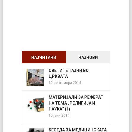
НАЈЧИТАНИ
НАЈНОВИ
СВЕТИТЕ ТАЈНИ ВО
ЦРКВАТА
12 септември 2014
МАТЕРИЈАЛИ ЗА РЕФЕРАТ
НА ТЕМА „РЕЛИГИЈА И
НАУКА“ (1)
10 јуни 2014
БЕСЕДА ЗА МЕДИЦИНСКАТА