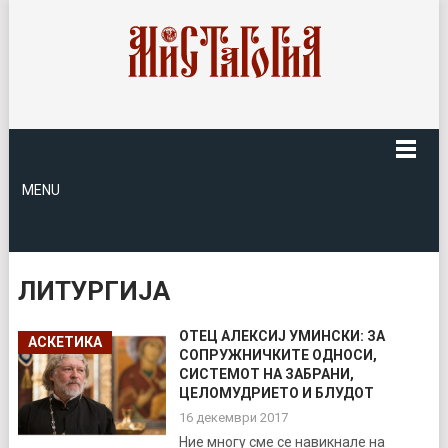
MENU
ЛИТУРГИЈА
ОТЕЦ АЛЕКСИЈ УМИНСКИ: ЗА
АСКЕТИКА
СОПРУЖНИЧКИТЕ ОДНОСИ,
СИСТЕМОТ НА ЗАБРАНИ,
ЦЕЛОМУДРИЕТО И БЛУДОТ
16 декември 2017
Ние многу сме се навикнале на