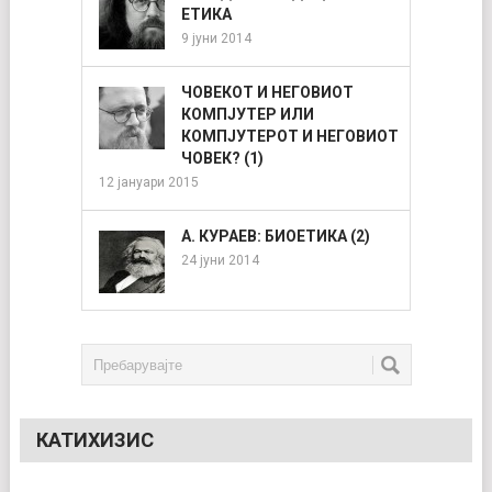
ЕТИКА
9 јуни 2014
ЧОВЕКОТ И НЕГОВИОТ
КОМПЈУТЕР ИЛИ
КОМПЈУТЕРОТ И НЕГОВИОТ
ЧОВЕК? (1)
12 јануари 2015
А. КУРАЕВ: БИОЕТИКА (2)
24 јуни 2014
КАТИХИЗИС