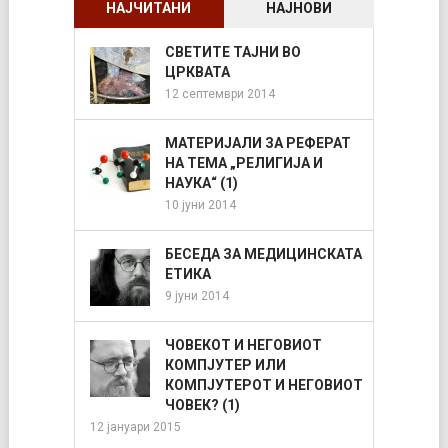
НАЈЧИТАНИ
НАЈНОВИ
СВЕТИТЕ ТАЈНИ ВО
ЦРКВАТА
12 септември 2014
МАТЕРИЈАЛИ ЗА РЕФЕРАТ
НА ТЕМА „РЕЛИГИЈА И
НАУКА“ (1)
10 јуни 2014
БЕСЕДА ЗА МЕДИЦИНСКАТА
ЕТИКА
9 јуни 2014
ЧОВЕКОТ И НЕГОВИОТ
КОМПЈУТЕР ИЛИ
КОМПЈУТЕРОТ И НЕГОВИОТ
ЧОВЕК? (1)
12 јануари 2015