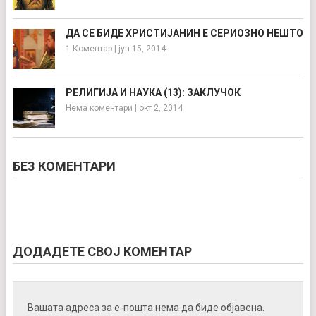
ДА СЕ БИДЕ ХРИСТИЈАНИН Е СЕРИОЗНО НЕШТО
1 Коментар
|
јун 15, 2014
РЕЛИГИЈА И НАУКА (13): ЗАКЛУЧОК
Нема коментари
|
окт 2, 2014
БЕЗ КОМЕНТАРИ
ДОДАДЕТЕ СВОЈ КОМЕНТАР
Вашата адреса за е-пошта нема да биде објавена.