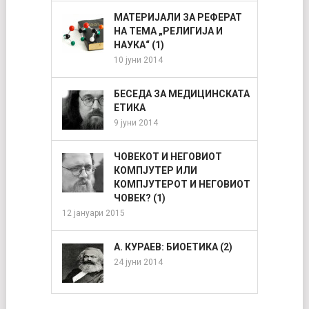
МАТЕРИЈАЛИ ЗА РЕФЕРАТ
НА ТЕМА „РЕЛИГИЈА И
НАУКА“ (1)
10 јуни 2014
БЕСЕДА ЗА МЕДИЦИНСКАТА
ЕТИКА
9 јуни 2014
ЧОВЕКОТ И НЕГОВИОТ
КОМПЈУТЕР ИЛИ
КОМПЈУТЕРОТ И НЕГОВИОТ
ЧОВЕК? (1)
12 јануари 2015
А. КУРАЕВ: БИОЕТИКА (2)
24 јуни 2014