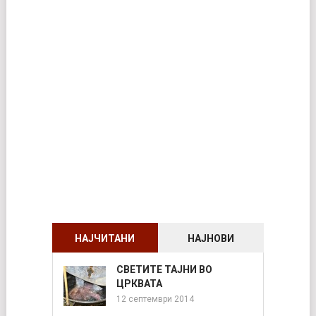
НАЈЧИТАНИ
НАЈНОВИ
СВЕТИТЕ ТАЈНИ ВО
ЦРКВАТА
12 септември 2014