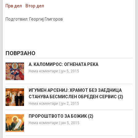
Прв дел
Втор дел
Подготвил: Георгиј Глигоров
ПОВРЗАНО
А. КАЛОМИРОС: ОГНЕНАТА РЕКА
Нема коментари
|
јун 5, 2015
ИГУМЕН АРСЕНИЈ: ХРАМОТ БЕЗ ЗАЕДНИЦА
СТАНУВА БЕСМИСЛЕН ОБРЕДЕН СЕРВИС (2)
Нема коментари
|
јун 2, 2015
ПРОРОШТВОТО ЗА БОЖИК (2)
Нема коментари
|
јан 5, 2015