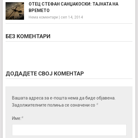
ОТЕЦ СТЕФАН САНЏАКОСКИ: ТАЈНАТА НА
ВРЕМЕТО
Нема коментари
|
сеп 14, 2014
БЕЗ КОМЕНТАРИ
ДОДАДЕТЕ СВОЈ КОМЕНТАР
Вашата адреса за е-пошта нема да биде објавена.
*
Задолжителните полиња се означени со
*
Име: