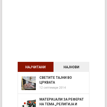
НАЈЧИТАНИ
НАЈНОВИ
СВЕТИТЕ ТАЈНИ ВО
ЦРКВАТА
12 септември 2014
МАТЕРИЈАЛИ ЗА РЕФЕРАТ
НА ТЕМА „РЕЛИГИЈА И