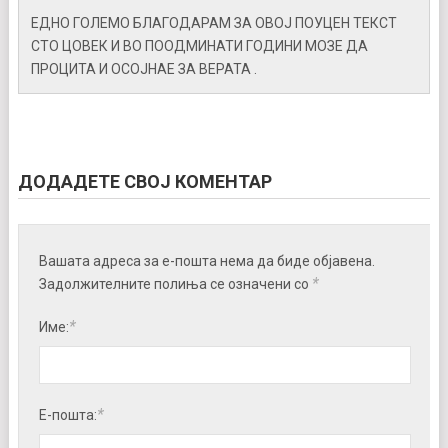
ЕДНО ГОЛЕМО БЛАГОДАРАМ ЗА ОВОЈ ПОУЦЕН ТЕКСТ
СТО ЦОВЕК И ВО ПООДМИНАТИ ГОДИНИ МОЗЕ ДА
ПРОЦИТА И ОСОЈНАЕ ЗА ВЕРАТА .
ДОДАДЕТЕ СВОЈ КОМЕНТАР
Вашата адреса за е-пошта нема да биде објавена.
*
Задолжителните полиња се означени со
*
Име:
*
Е-пошта: