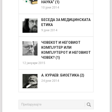
НАУКА“ (1)
10 јуни 2014
БЕСЕДА ЗА МЕДИЦИНСКАТА
ЕТИКА
9 јуни 2014
ЧОВЕКОТ И НЕГОВИОТ
КОМПЈУТЕР ИЛИ
КОМПЈУТЕРОТ И НЕГОВИОТ
ЧОВЕК? (1)
12 јануари 2015
А. КУРАЕВ: БИОЕТИКА (2)
24 јуни 2014