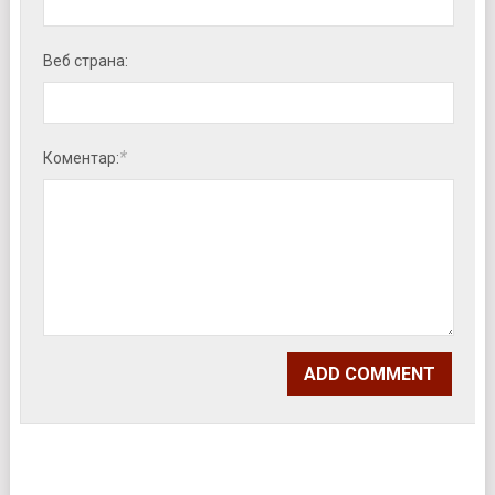
Веб страна:
*
Коментар: