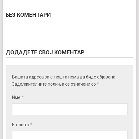
БЕЗ КОМЕНТАРИ
ДОДАДЕТЕ СВОЈ КОМЕНТАР
Вашата адреса за е-пошта нема да биде објавена.
*
Задолжителните полиња се означени со
*
Име:
*
Е-пошта: