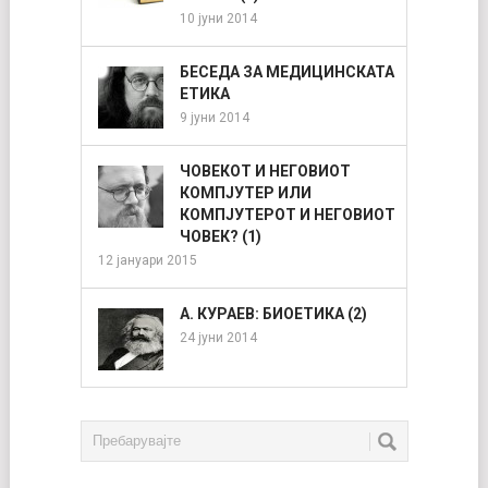
10 јуни 2014
БЕСЕДА ЗА МЕДИЦИНСКАТА
ЕТИКА
9 јуни 2014
ЧОВЕКОТ И НЕГОВИОТ
КОМПЈУТЕР ИЛИ
КОМПЈУТЕРОТ И НЕГОВИОТ
ЧОВЕК? (1)
12 јануари 2015
А. КУРАЕВ: БИОЕТИКА (2)
24 јуни 2014