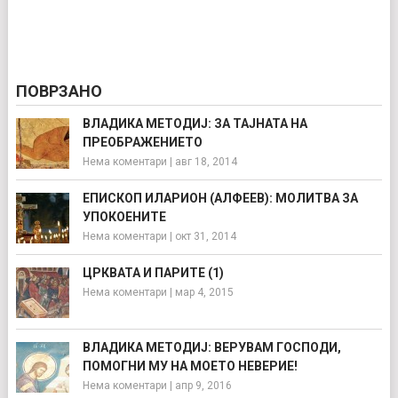
ПОВРЗАНО
ВЛАДИКА МЕТОДИЈ: ЗА ТАЈНАТА НА
ПРЕОБРАЖЕНИЕТО
Нема коментари
|
авг 18, 2014
ЕПИСКОП ИЛАРИОН (АЛФЕЕВ): МОЛИТВА ЗА
УПОКОЕНИТЕ
Нема коментари
|
окт 31, 2014
ЦРКВАТА И ПАРИТЕ (1)
Нема коментари
|
мар 4, 2015
ВЛАДИКА МЕТОДИЈ: ВЕРУВАМ ГОСПОДИ,
ПОМОГНИ МУ НА МОЕТО НЕВЕРИЕ!
Нема коментари
|
апр 9, 2016