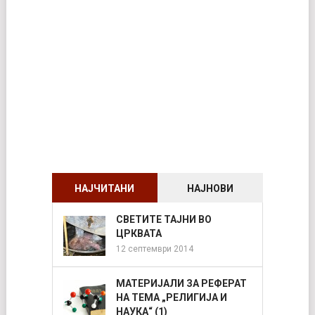
НАЈЧИТАНИ
НАЈНОВИ
СВЕТИТЕ ТАЈНИ ВО
ЦРКВАТА
12 септември 2014
МАТЕРИЈАЛИ ЗА РЕФЕРАТ
НА ТЕМА „РЕЛИГИЈА И
НАУКА“ (1)