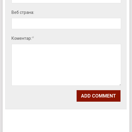
Веб страна:
*
Коментар: